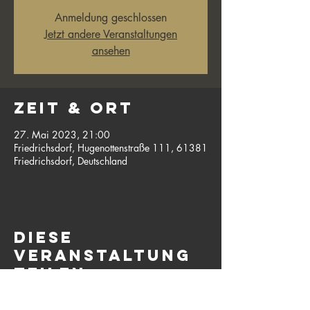
Anmeldung geschlossen
Jetzt andere Veranstaltungen
ansehen
Zeit & Ort
27. Mai 2023, 21:00
Friedrichsdorf, Hugenottenstraße 111, 61381
Friedrichsdorf, Deutschland
Diese
Veranstaltung
teilen