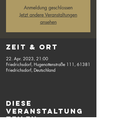
Anmeldung geschlossen
Jetzt andere Veranstaltungen
ansehen
Zeit & Ort
22. Apr. 2023, 21:00
Friedrichsdorf, Hugenottenstraße 111, 61381
Friedrichsdorf, Deutschland
Diese
Veranstaltung
teilen